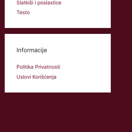
Slatkiši i poslastice
Testo
Informacije
Politika Privatnosti
Uslovi Korišćenja