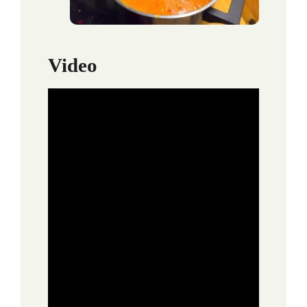
Video