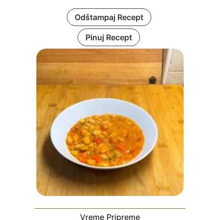
Odštampaj Recept
Pinuj Recept
Vreme Pripreme