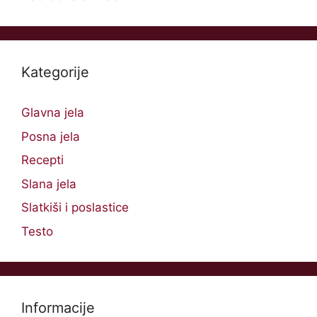
Kategorije
Glavna jela
Posna jela
Recepti
Slana jela
Slatkiši i poslastice
Testo
Informacije