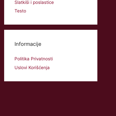
Slatkiši i poslastice
Testo
Informacije
Politika Privatnosti
Uslovi Korišćenja