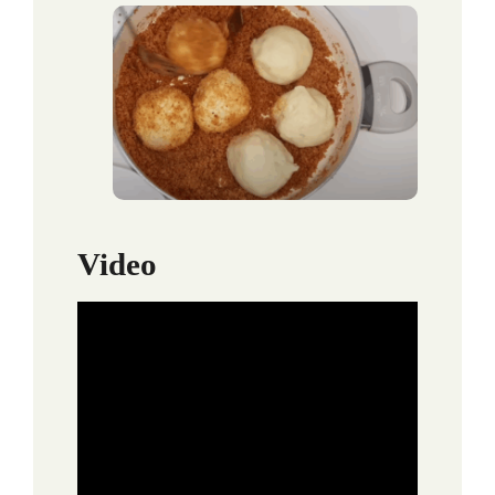
Video